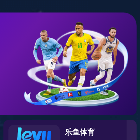
公司首
知道金沙
体
页
8087
点
体育明星
Home
战胜对手：体育竞技中的智慧与力量