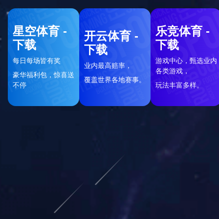
耐力训练是提高身体素质的重要部分，它使运
包括慢跑、游泳和自行车等项目，有助于运动
不支而失去竞争力。
速度和灵活性训练则增强了运动员对抗中反应
动作转换，都需要速度和灵活性来支撑。速度
够帮助运动员在关键时刻获得速度优势。
2、战术设计与执行的艺术
战术设计和执行是体育竞技中智慧的体现。针
术，能够帮助运动员或团队在比赛中有效应对
整，适应场上变化。
在篮球和足球等团队运动中，战术的设计与执
点，结合己方的特点制定相应的战术。例如，