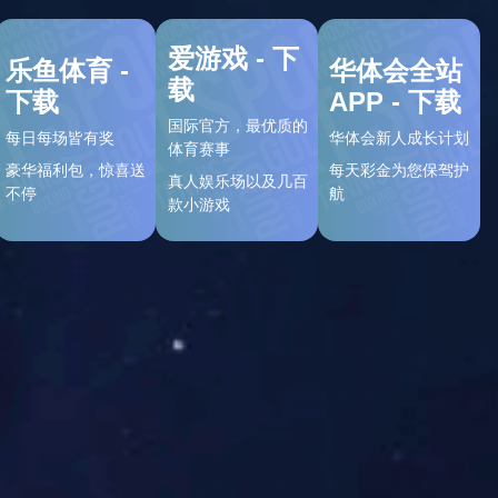
咨询金沙8087