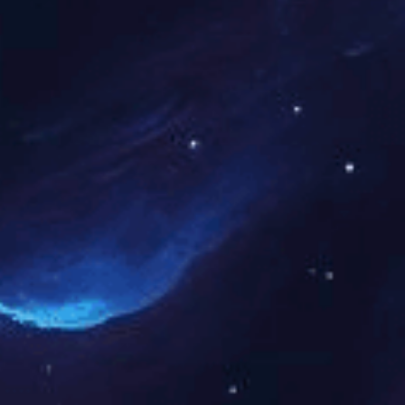
总结：
战胜对手不仅需要强健的身体素质、精密的战
慧与力量的结合，使得运动员能够在竞争中找
正确的策略，体育竞技中的智慧与力量将相互
在未来的体育竞技中，智慧与力量的协同作用
强心理调适和团队建设，将帮助运动员在激烈
Next P
发表评论
内容