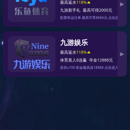
与力量
技术，更需要智慧的融入和力量的完美结合。无论是短
导
战术、技巧和心理策略。本文将从四个方面深入探讨智慧
练、战术的设计与执行、心理素质的塑造以及团队合作的
竞技中全面提升自我，超越对手。最终，我们将总结体育
员在面对强敌时脱颖而出，取得胜利。
胜的根本。耐力、速度、灵活性和力量的提升，都是身体
化训练，运动员可以增强体能基础，为复杂的竞技技术和