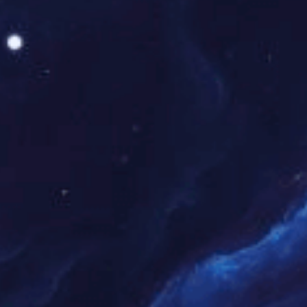
定比赛结果。每个运动员的力量和智慧都需要结合在一
。团队合作不仅涉及技术配合，还包括情感支持和信任关
之间的相互信任和理解，可以在比赛中无声地传达意图，
，队员的跑位和传球需要精准地配合，这种默契来自于对
核心球员需要在关键时刻挺身而出，引领全队，并通过实
的智慧和决策能力能够带领团队突破困境，为比赛带来转