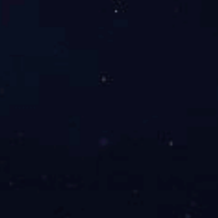
询金沙8087
Phone
13291366174
Email
gdnuxr@qq.com