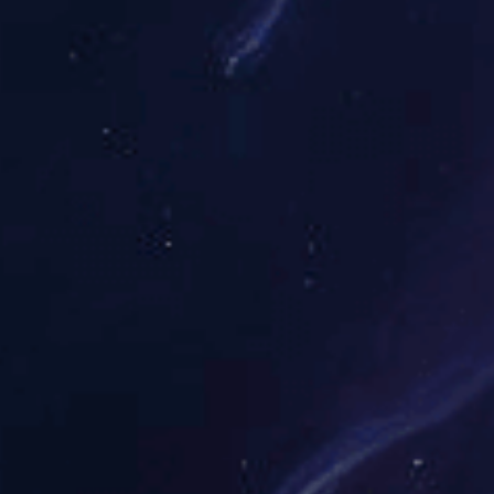
进攻战术，以达成突破的目的。
战术执行的细节与团队成员的默契密切相关。
效果。因此，训练中会反复模拟不同情况，确
也必不可少，以应对突发的场上变化。
3、心理素质的培养与提升
在激烈的体育竞技中，运动员的心理素质直接
定的心理素质可以帮助运动员保持冷静，从容
一环。
情绪管理是心理素质的核心。高水平的运动员
张或焦虑，保持专注。例如，在网球比赛中，
下来的回合中，减少连环失误。
应对失败和压力的抗压能力也是运动员心理素
教训，而非受到挫败，这种心态帮助他们更好