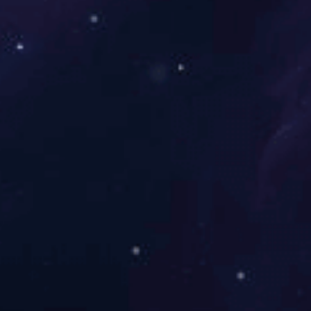
姓名
*
网址
Save my name, email, and website in this 